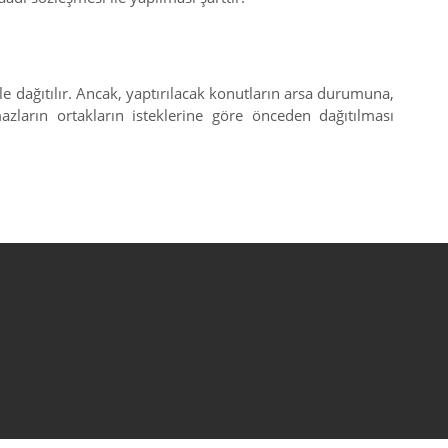
le dağıtılır. Ancak, yaptırılacak konutların arsa durumuna,
azların ortakların isteklerine göre önceden dağıtılması