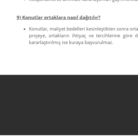
9) Konutlar ortaklara nasıl dağıtılır?
Konutlar, maliyet bedelleri kesinleştikten sonra ort
projeye, ortakların ihtiyaç ve tercihlerine göre
kararlaştırılmış ise kuraya başvurulmaz.