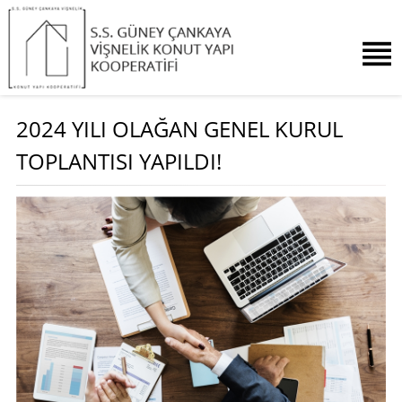
2024 YILI OLAĞAN GENEL KURUL
TOPLANTISI YAPILDI!