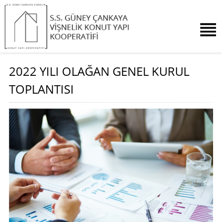
2022 YILI OLAĞAN GENEL KURUL
TOPLANTISI